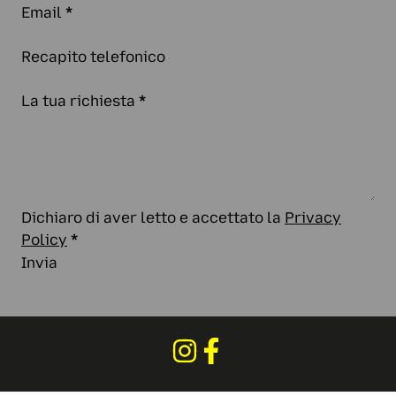
Email
*
Recapito telefonico
La tua richiesta
*
Dichiaro di aver letto e accettato la
Privacy
Policy
*
Invia