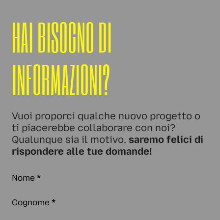
HAI BISOGNO DI
INFORMAZIONI?
Vuoi proporci qualche nuovo progetto o
ti piacerebbe collaborare con noi?
Qualunque sia il motivo,
saremo felici di
rispondere alle tue domande!
Nome
*
Cognome
*