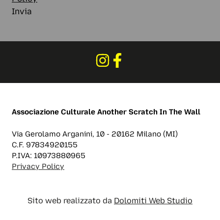
Invia
Associazione Culturale
Another Scratch In The Wall
Via Gerolamo Arganini, 10 - 20162 Milano (MI)
C.F. 97834920155
P.IVA: 10973880965
Privacy Policy
Sito web realizzato da
Dolomiti Web Studio