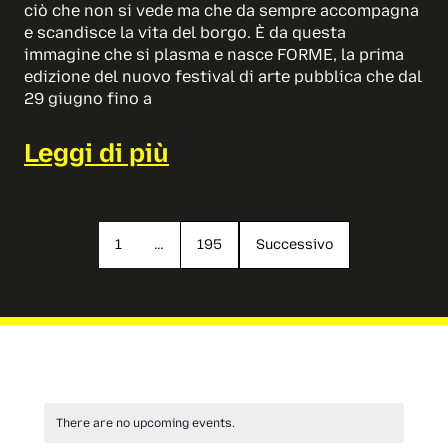
ciò che non si vede ma che da sempre accompagna
e scandisce la vita del borgo. È da questa
immagine che si plasma e nasce FORME, la prima
edizione del nuovo festival di arte pubblica che dal
29 giugno fino a
Leggi di più
1
…
195
Successivo