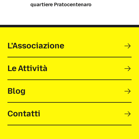
L’Associazione
Le Attività
Blog
Contatti