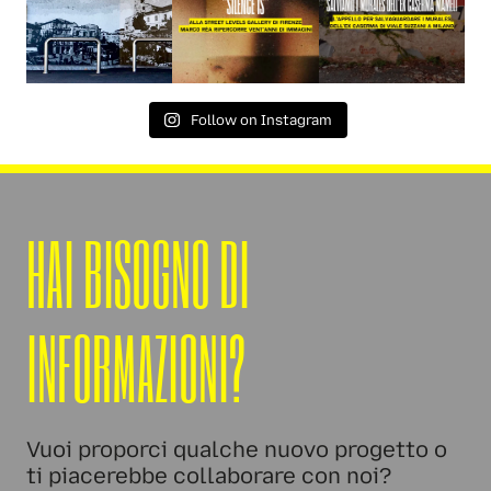
Follow on Instagram
HAI BISOGNO DI
INFORMAZIONI?
Vuoi proporci qualche nuovo progetto o
ti piacerebbe collaborare con noi?