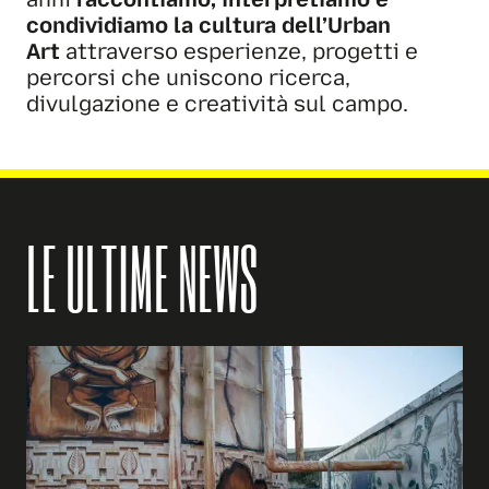
condividiamo la cultura dell’Urban
Art
attraverso esperienze, progetti e
percorsi che uniscono ricerca,
divulgazione e creatività sul campo.
LE ULTIME NEWS