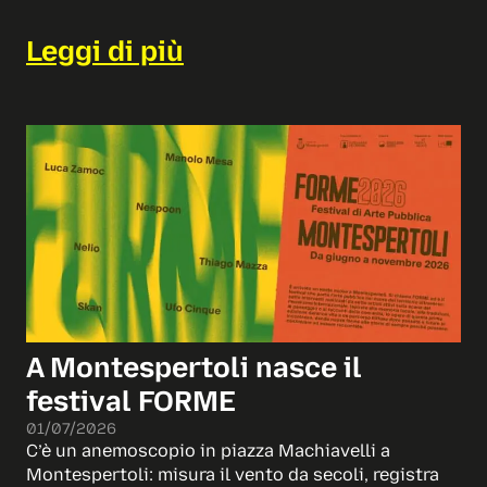
Leggi di più
A Montespertoli nasce il
festival FORME
01/07/2026
C’è un anemoscopio in piazza Machiavelli a
Montespertoli: misura il vento da secoli, registra