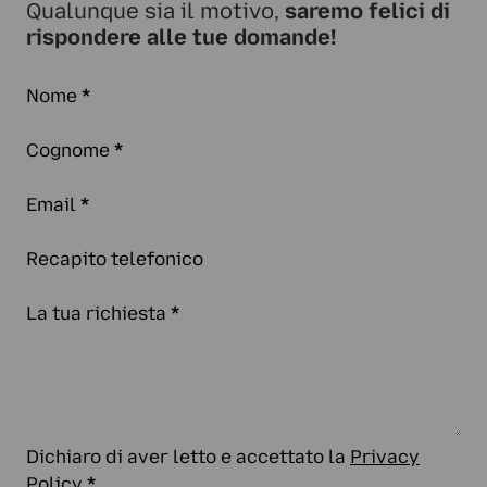
Qualunque sia il motivo,
saremo felici di
rispondere alle tue domande!
Nome
*
Cognome
*
Email
*
Recapito telefonico
La tua richiesta
*
Dichiaro di aver letto e accettato la
Privacy
Policy
*