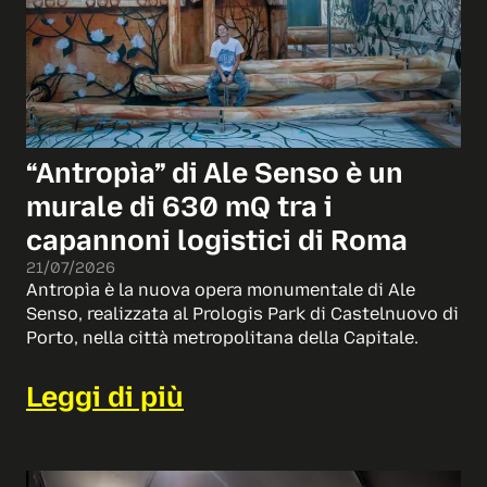
“Antropìa” di Ale Senso è un
murale di 630 mQ tra i
capannoni logistici di Roma
21/07/2026
Antropìa è la nuova opera monumentale di Ale
Senso, realizzata al Prologis Park di Castelnuovo di
Porto, nella città metropolitana della Capitale.
Leggi di più