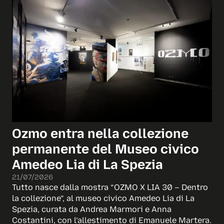
Ozmo entra nella collezione
permanente del Museo civico
Amedeo Lia di La Spezia
21/07/2026
Tutto nasce dalla mostra “OZMO X LIA 30 – Dentro
la collezione”, al museo civico Amedeo Lia di La
Spezia, curata da Andrea Marmori e Anna
Costantini, con l’allestimento di Emanuele Martera.