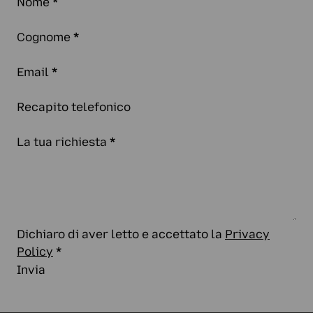
Nome
*
Cognome
*
Email
*
Recapito telefonico
La tua richiesta
*
Dichiaro di aver letto e accettato la
Privacy
Policy
*
Invia