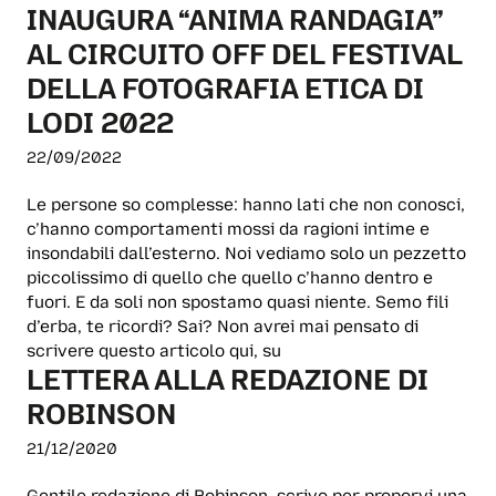
INAUGURA “ANIMA RANDAGIA”
AL CIRCUITO OFF DEL FESTIVAL
DELLA FOTOGRAFIA ETICA DI
LODI 2022
22/09/2022
Le persone so complesse: hanno lati che non conosci,
c’hanno comportamenti mossi da ragioni intime e
insondabili dall’esterno. Noi vediamo solo un pezzetto
piccolissimo di quello che quello c’hanno dentro e
fuori. E da soli non spostamo quasi niente. Semo fili
d’erba, te ricordi? Sai? Non avrei mai pensato di
scrivere questo articolo qui, su
LETTERA ALLA REDAZIONE DI
ROBINSON
21/12/2020