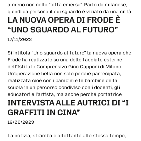
almeno non nella “città emersa”. Parlo da milanese,
quindi da persona il cui sguardo è viziato da una città
LA NUOVA OPERA DI FRODE È
“UNO SGUARDO AL FUTURO”
17/11/2023
Si intitola “Uno sguardo al futuro” la nuova opera che
Frode ha realizzato su una delle facciate esterne
dell’Istituto Comprensivo Gino Capponi di Milano.
Un’operazione bella non solo perché partecipata,
realizzata cioè con i bambini e le bambine della
scuola in un percorso condiviso con i docenti, gli
educatori e l’artista, ma anche perché portatrice
INTERVISTA ALLE AUTRICI DI “I
GRAFFITI IN CINA”
19/06/2023
La notizia, stramba e allettante allo stesso tempo,