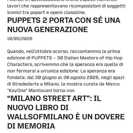
lavori che rappresentavano ricomposizioni di soggetti
iconici tra popart e opere classiche,
PUPPETS 2 PORTA CON SÉ UNA
NUOVA GENERAZIONE
10/05/2026
Quando, nell’ottobre scorso, raccontammo la prima
edizione di PUPPETS – 30 Italian Masters of Hip Hop
Characters, scrivemmo che la speranza era quella di
non fermarsi a un’unica edizione. La speranza era
fondata: dal 30 giugno al 30 agosto 2026, negli spazi
di Stradedarts a Milano, la mostra curata da Marco
“KayOne” Mantovani torna con
“MILANO STREET ART”: IL
NUOVO LIBRO DI
WALLSOFMILANO È UN DOVERE
DI MEMORIA