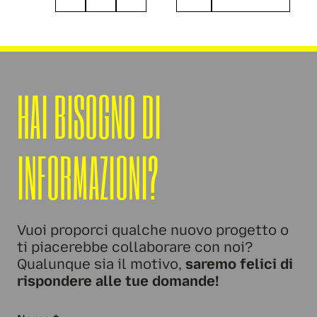
HAI BISOGNO DI
INFORMAZIONI?
Vuoi proporci qualche nuovo progetto o
ti piacerebbe collaborare con noi?
Qualunque sia il motivo,
saremo felici di
rispondere alle tue domande!