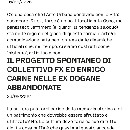
10/05/2026
C’è una cosa che l’Arte Urbana condivide con la vita:
scompare. Sì, ok, forse è un po’ filosofia alla Osho, ma
pensateci: l’effimero (e, quindi, la tendenza all’oblio)
sta nelle regole del gioco di questa forma d’arte/di
comunicazione nata ben lontana dalle dinamiche
ufficiali che, nel tempo, ci siamo costruiti come
“sistema”, artistico e non
IL PROGETTO SPONTANEO DI
COLLETTIVO FX ED ENRICO
CARNE NELLE EX DOGANE
ABBANDONATE
26/02/2024
La cultura può farsi carico della memoria storica e di
un patrimonio che dovrebbe essere sfruttato e
utilizzato? No. La cultura deve farsi carico di tutto
ciò. La cosa buffa è che quasi mai questo succede,