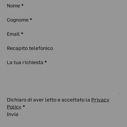
Nome
*
Cognome
*
Email
*
Recapito telefonico
La tua richiesta
*
Dichiaro di aver letto e accettato la
Privacy
Policy
*
Invia