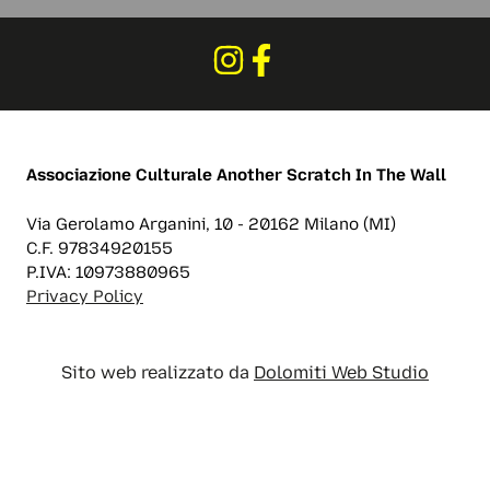
Associazione Culturale
Another Scratch In The Wall
Via Gerolamo Arganini, 10 - 20162 Milano (MI)
C.F. 97834920155
P.IVA: 10973880965
Privacy Policy
Sito web realizzato da
Dolomiti Web Studio