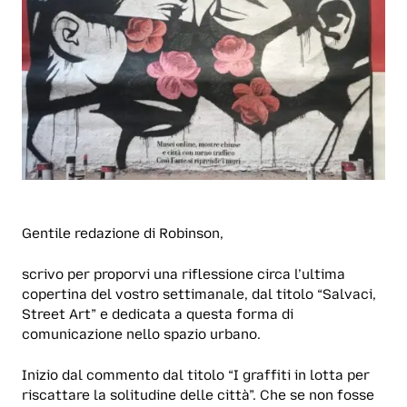
Gentile redazione di Robinson,
scrivo per proporvi una riflessione circa l’ultima
copertina del vostro settimanale, dal titolo “Salvaci,
Street Art” e dedicata a questa forma di
comunicazione nello spazio urbano.
Inizio dal commento dal titolo “I graffiti in lotta per
riscattare la solitudine delle città”. Che se non fosse