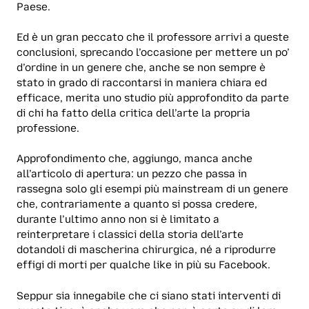
Paese.
Ed è un gran peccato che il professore arrivi a queste
conclusioni, sprecando l’occasione per mettere un po’
d’ordine in un genere che, anche se non sempre è
stato in grado di raccontarsi in maniera chiara ed
efficace, merita uno studio più approfondito da parte
di chi ha fatto della critica dell’arte la propria
professione.
Approfondimento che, aggiungo, manca anche
all’articolo di apertura: un pezzo che passa in
rassegna solo gli esempi più mainstream di un genere
che, contrariamente a quanto si possa credere,
durante l’ultimo anno non si è limitato a
reinterpretare i classici della storia dell’arte
dotandoli di mascherina chirurgica, né a riprodurre
effigi di morti per qualche like in più su Facebook.
Seppur sia innegabile che ci siano stati interventi di