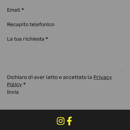
Email
*
Recapito telefonico
La tua richiesta
*
Dichiaro di aver letto e accettato la
Privacy
Policy
*
Invia