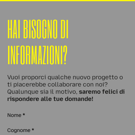
HAI BISOGNO DI
INFORMAZIONI?
Vuoi proporci qualche nuovo progetto o
ti piacerebbe collaborare con noi?
Qualunque sia il motivo,
saremo felici di
rispondere alle tue domande!
Nome
*
Cognome
*