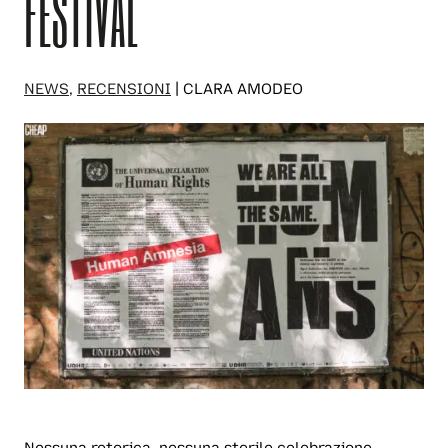
FESTIVAL
NEWS
,
RECENSIONI
| CLARA AMODEO