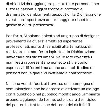
di obiettivi da raggiungere per tutte le persone e per
tutte le nazioni. Oggi di fronte ai profondi e
drammatici cambiamenti geopolitici, la Dichiarazione
riveste un’importanza ancor maggiore rispetto al
giorno in cui fu presentata”.
Per farlo, “Abbiamo chiesto ad un gruppo di designer,
provenienti da diversi ambiti ed esperienze
professionali, ma tutti sensibili alla tematica, di
realizzare un manifesto ispirato alla Dichiarazione
universale dei diritti umani. Nelle loro diversità i
manifesti rappresentano non solo stili e codici
espressivi differenti ma anche una moltitudine di
pensieri con la quale vi invitiamo a confrontarvi”.
Ne sono venuti fuori, attraverso una campagna di
comunicazione che ha cercato di attivare un dialogo
con il pubblico o nel pubblico modificando l’ambiente
urbano, aggiungendo forme, colori, caratteri tipico
dei poster, la trattazione del tema dei diritti: “Il