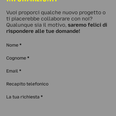
Vuoi proporci qualche nuovo progetto o
ti piacerebbe collaborare con noi?
Qualunque sia il motivo,
saremo felici di
rispondere alle tue domande!
Nome
*
Cognome
*
Email
*
Recapito telefonico
La tua richiesta
*