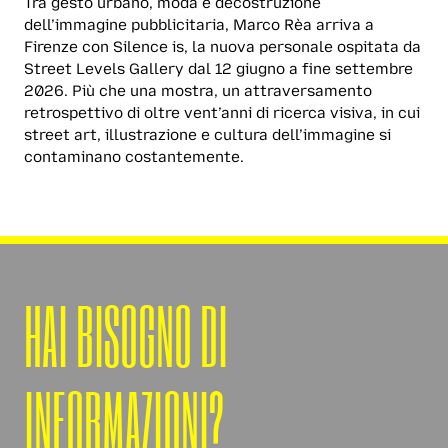
Tra gesto urbano, moda e decostruzione
dell’immagine pubblicitaria, Marco Rèa arriva a
Firenze con Silence is, la nuova personale ospitata da
Street Levels Gallery dal 12 giugno a fine settembre
2026. Più che una mostra, un attraversamento
retrospettivo di oltre vent’anni di ricerca visiva, in cui
street art, illustrazione e cultura dell’immagine si
contaminano costantemente.
HAI BISOGNO DI
INFORMAZIONI?