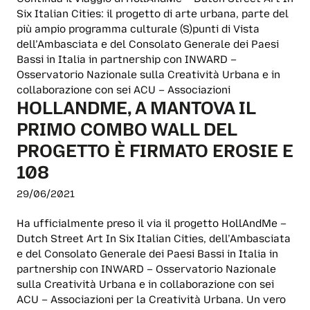
Six Italian Cities: il progetto di arte urbana, parte del
più ampio programma culturale (S)punti di Vista
dell’Ambasciata e del Consolato Generale dei Paesi
Bassi in Italia in partnership con INWARD –
Osservatorio Nazionale sulla Creatività Urbana e in
collaborazione con sei ACU – Associazioni
HOLLANDME, A MANTOVA IL
PRIMO COMBO WALL DEL
PROGETTO È FIRMATO EROSIE E
108
29/06/2021
Ha ufficialmente preso il via il progetto HollAndMe –
Dutch Street Art In Six Italian Cities, dell’Ambasciata
e del Consolato Generale dei Paesi Bassi in Italia in
partnership con INWARD – Osservatorio Nazionale
sulla Creatività Urbana e in collaborazione con sei
ACU – Associazioni per la Creatività Urbana. Un vero