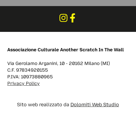
Associazione Culturale
Another Scratch In The Wall
Via Gerolamo Arganini, 10 - 20162 Milano (MI)
C.F. 97834920155
P.IVA: 10973880965
Privacy Policy
Sito web realizzato da
Dolomiti Web Studio