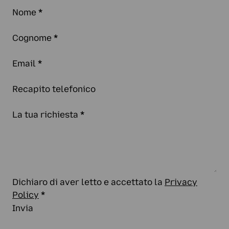
Nome
*
Cognome
*
Email
*
Recapito telefonico
La tua richiesta
*
Dichiaro di aver letto e accettato la
Privacy
Policy
*
Invia