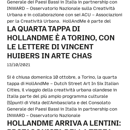
Generale dei Paesi Bassi in Italia in partnership con
INWARD – Osservatorio Nazionale sulla Creatività
Urbana e in collaborazione con sei ACU – Associazioni
per la Creatività Urbana. HollAndMe è parte del
LA QUARTA TAPPA DI
HOLLANDME È A TORINO, CON
LE LETTERE DI VINCENT
HUIBERS IN ARTE CHAS
13/10/2021
Si è chiusa domenica 10 ottobre, a Torino, la quarta
tappa di HollAndMe – Dutch Street Art In Six Italian
Cities, il viaggio della creatività urbana olandese in
Italia parte del più ampio programma culturale
(S)punti di Vista dell’Ambasciata e del Consolato
Generale dei Paesi Bassi in Italia in partnership con
INWARD – Osservatorio Nazionale
HOLLANDME ARRIVA A LENTINI: