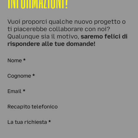
Vuoi proporci qualche nuovo progetto o
ti piacerebbe collaborare con noi?
Qualunque sia il motivo,
saremo felici di
rispondere alle tue domande!
Nome
*
Cognome
*
Email
*
Recapito telefonico
La tua richiesta
*