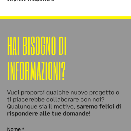
HAI BISOGNO DI
INFORMAZIONI?
Vuoi proporci qualche nuovo progetto o
ti piacerebbe collaborare con noi?
Qualunque sia il motivo,
saremo felici di
rispondere alle tue domande!
Nome
*