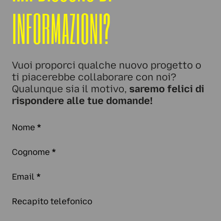
INFORMAZIONI?
Vuoi proporci qualche nuovo progetto o
ti piacerebbe collaborare con noi?
Qualunque sia il motivo,
saremo felici di
rispondere alle tue domande!
Nome
*
Cognome
*
Email
*
Recapito telefonico