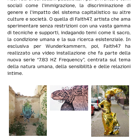
sociali come l’immigrazione, la discriminazione di
genere e l’impatto del sistema capitalistico su altre
culture e società. O quella di Faith47, artista che ama
sperimentare senza restrizioni con una vasta gamma
di tecniche e supporti, indagando temi come il sacro,
la condizione umana e la sua ricerca esistenziale. In
esclusiva per Wunderkammern, poi, Faith47 ha
realizzato una video installazione che fa parte della
nuova serie “7.83 HZ Frequency”, centrata sul tema
della natura umana, della sensibilità e delle relazioni
intime.