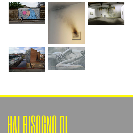
HAI BISOGNO DI