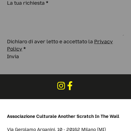
La tua richiesta
*
Dichiaro di aver letto e accettato la
Privacy
Policy
*
Invia
Associazione Culturale
Another Scratch In The Wall
Via Gerolamo Arganini, 10 - 20162 Milano (MI)