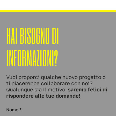
HAI BISOGNO DI
INFORMAZIONI?
Vuoi proporci qualche nuovo progetto o
ti piacerebbe collaborare con noi?
Qualunque sia il motivo,
saremo felici di
rispondere alle tue domande!
Nome
*