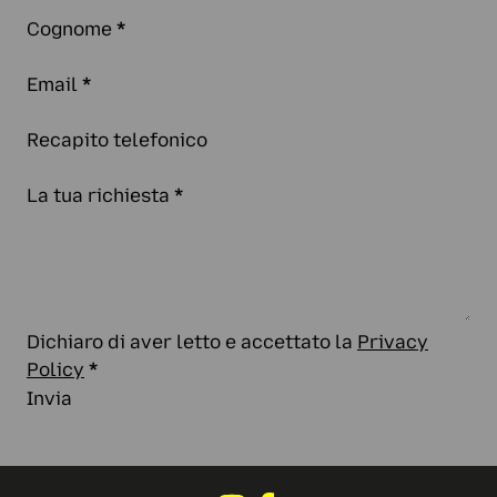
Cognome
*
Email
*
Recapito telefonico
La tua richiesta
*
Dichiaro di aver letto e accettato la
Privacy
Policy
*
Invia