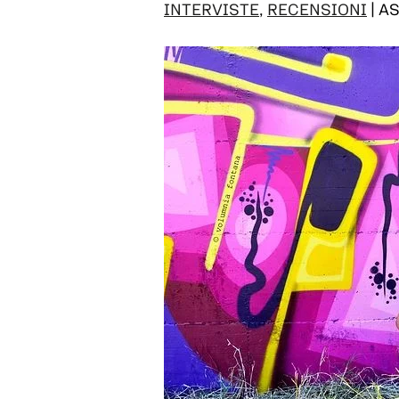
INTERVISTE
,
RECENSIONI
| A