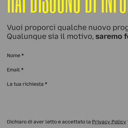
Vuoi proporci qualche nuovo prog
Qualunque sia il motivo,
saremo f
Nome
*
Email
*
La tua richiesta
*
Dichiaro di aver letto e accettato la
Privacy Policy