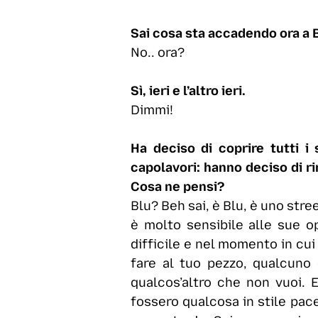
Sai cosa sta accadendo ora a
No.. ora?
Sì, ieri e l’altro ieri.
Dimmi!
Ha deciso di coprire tutti i
capolavori: hanno deciso di ri
Cosa ne pensi?
Blu? Beh sai, è Blu, è uno stre
è molto sensibile alle sue o
difficile e nel momento in cui
fare al tuo pezzo, qualcuno 
qualcos’altro che non vuoi. 
fossero qualcosa in stile pace