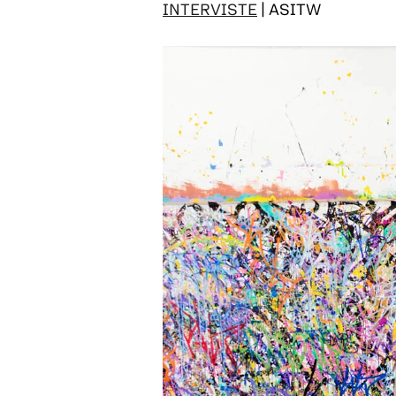
INTERVISTE
| ASITW