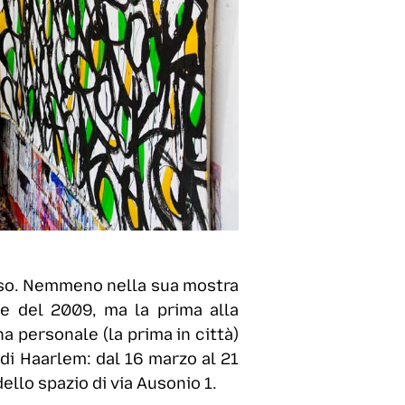
erso. Nemmeno nella sua mostra
ue del 2009, ma la prima alla
 personale (la prima in città)
a di Haarlem: dal 16 marzo al 21
ello spazio di via Ausonio 1.