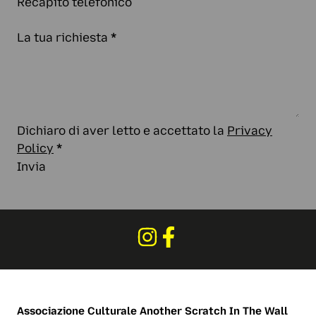
Recapito telefonico
La tua richiesta
*
Dichiaro di aver letto e accettato la
Privacy
Policy
*
Invia
Associazione Culturale
Another Scratch In The Wall