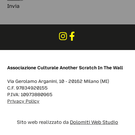
Invia
Associazione Culturale
Another Scratch In The Wall
Via Gerolamo Arganini, 10 - 20162 Milano (MI)
C.F. 97834920155
P.IVA: 10973880965
Privacy Policy
Sito web realizzato da
Dolomiti Web Studio