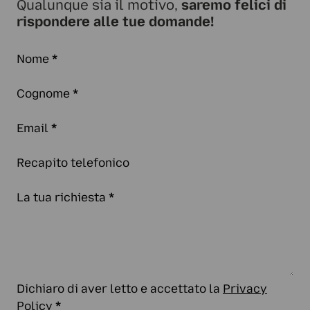
Qualunque sia il motivo,
saremo felici di
rispondere alle tue domande!
Nome
*
Cognome
*
Email
*
Recapito telefonico
La tua richiesta
*
Dichiaro di aver letto e accettato la
Privacy
Policy
*