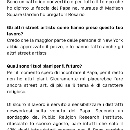
Sono un cattolico convertito e per tutto il tempo che
ho dipinto la faccia del Papa nel murales di Madison
Square Garden ho pregato il Rosario.
Gli altri street artists come hanno preso questo tuo
lavoro?
Credo che la maggior parte delle persone di New York
abbia apprezzato il pezzo, e lo hanno fatto anche gli
altri street artists.
Quali sono i tuoi piani per il futuro?
Per il momento spero di incontrare il Papa, per il resto
non ho altri piani. Sicuramente mi piacerebbe fare
ancora street art, di più se il tema è di carattere
religioso.
Di sicuro il lavoro è servito a sensibilizzare i distratti
newyorkesi sulla venuta del Papa. Secondo un
sondaggio del
Public Religion Research Institute
,
rilasciato lo scorso agosto, pare infatti che solo il