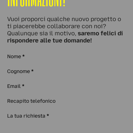
Vuoi proporci qualche nuovo progetto o
ti piacerebbe collaborare con noi?
Qualunque sia il motivo,
saremo felici di
rispondere alle tue domande!
Nome
*
Cognome
*
Email
*
Recapito telefonico
La tua richiesta
*