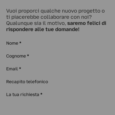
Vuoi proporci qualche nuovo progetto o
ti piacerebbe collaborare con noi?
Qualunque sia il motivo,
saremo felici di
rispondere alle tue domande!
Nome
*
Cognome
*
Email
*
Recapito telefonico
La tua richiesta
*