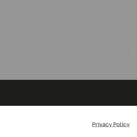
Privacy Policy