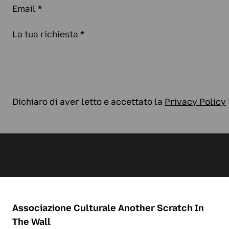
Email
*
La tua richiesta
*
Dichiaro di aver letto e accettato la
Privacy Policy
Associazione Culturale
Another Scratch In
The Wall