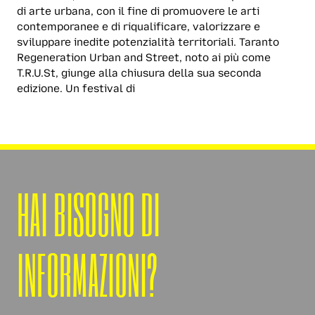
di arte urbana, con il fine di promuovere le arti
contemporanee e di riqualificare, valorizzare e
sviluppare inedite potenzialità territoriali. Taranto
Regeneration Urban and Street, noto ai più come
T.R.U.St, giunge alla chiusura della sua seconda
edizione. Un festival di
HAI BISOGNO DI
INFORMAZIONI?