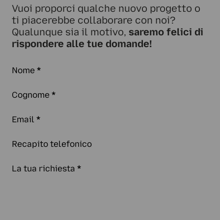
Vuoi proporci qualche nuovo progetto o
ti piacerebbe collaborare con noi?
Qualunque sia il motivo,
saremo felici di
rispondere alle tue domande!
Nome
*
Cognome
*
Email
*
Recapito telefonico
La tua richiesta
*