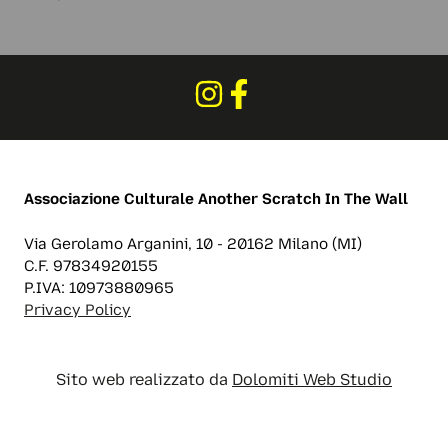
Associazione Culturale
Another Scratch In The Wall
Via Gerolamo Arganini, 10 - 20162 Milano (MI)
C.F. 97834920155
P.IVA: 10973880965
Privacy Policy
Sito web realizzato da
Dolomiti Web Studio