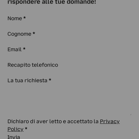
rispondere alle tue domande!
Nome
*
Cognome
*
Email
*
Recapito telefonico
La tua richiesta
*
Dichiaro di aver letto e accettato la
Privacy
Policy
*
Invia