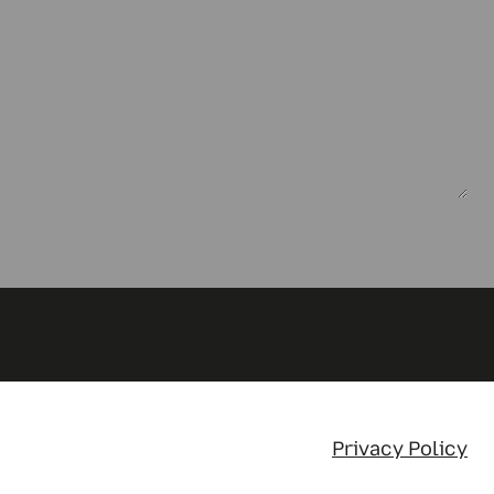
Privacy Policy