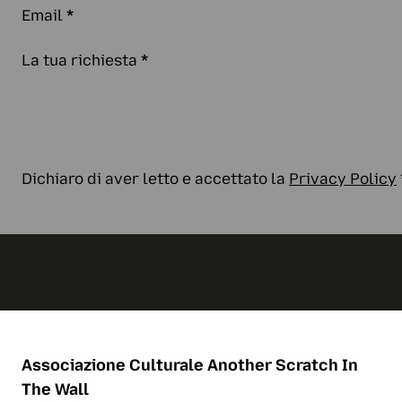
Email
*
La tua richiesta
*
Dichiaro di aver letto e accettato la
Privacy Policy
Associazione Culturale
Another Scratch In
The Wall