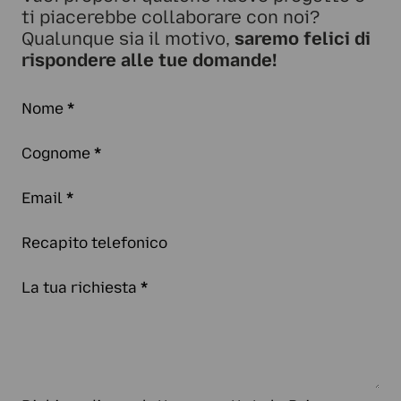
ti piacerebbe collaborare con noi?
Qualunque sia il motivo,
saremo felici di
rispondere alle tue domande!
Nome
*
Cognome
*
Email
*
Recapito telefonico
La tua richiesta
*