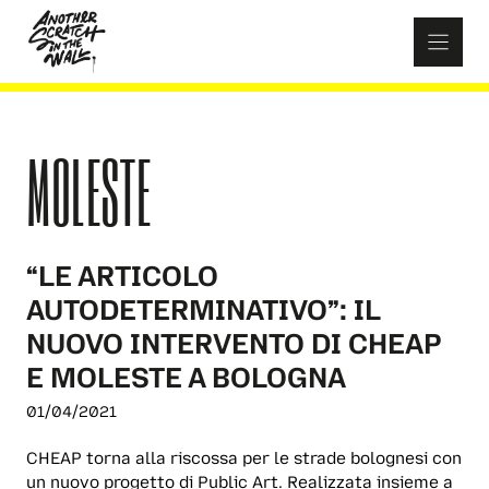
Skip
to
content
MOLESTE
“LE ARTICOLO
AUTODETERMINATIVO”: IL
NUOVO INTERVENTO DI CHEAP
E MOLESTE A BOLOGNA
01/04/2021
CHEAP torna alla riscossa per le strade bolognesi con
un nuovo progetto di Public Art. Realizzata insieme a