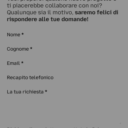
ti piacerebbe collaborare con noi?
Qualunque sia il motivo,
saremo felici di
rispondere alle tue domande!
Nome
*
Cognome
*
Email
*
Recapito telefonico
La tua richiesta
*