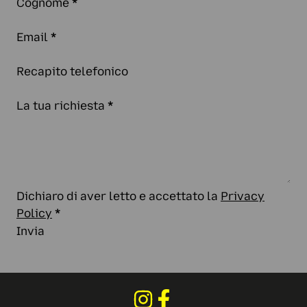
Cognome
*
Email
*
Recapito telefonico
La tua richiesta
*
Dichiaro di aver letto e accettato la
Privacy
Policy
*
Invia