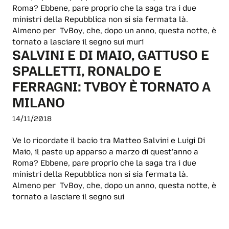
Roma? Ebbene, pare proprio che la saga tra i due
ministri della Repubblica non si sia fermata là.
Almeno per TvBoy, che, dopo un anno, questa notte, è
tornato a lasciare il segno sui muri
SALVINI E DI MAIO, GATTUSO E
SPALLETTI, RONALDO E
FERRAGNI: TVBOY È TORNATO A
MILANO
14/11/2018
Ve lo ricordate il bacio tra Matteo Salvini e Luigi Di
Maio, il paste up apparso a marzo di quest’anno a
Roma? Ebbene, pare proprio che la saga tra i due
ministri della Repubblica non si sia fermata là.
Almeno per TvBoy, che, dopo un anno, questa notte, è
tornato a lasciare il segno sui