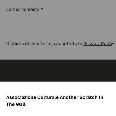
La tua richiesta
*
Dichiaro di aver letto e accettato la
Privacy Policy
Associazione Culturale
Another Scratch In
The Wall