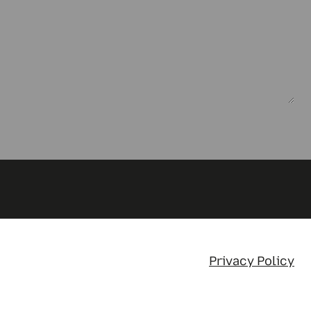
Privacy Policy