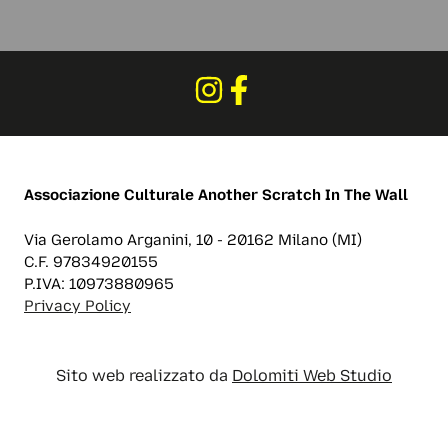
Associazione Culturale
Another Scratch In The Wall
Via Gerolamo Arganini, 10 - 20162 Milano (MI)
C.F. 97834920155
P.IVA: 10973880965
Privacy Policy
Sito web realizzato da
Dolomiti Web Studio