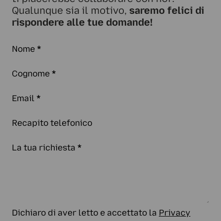
Qualunque sia il motivo,
saremo felici di
rispondere alle tue domande!
Nome
*
Cognome
*
Email
*
Recapito telefonico
La tua richiesta
*
Dichiaro di aver letto e accettato la
Privacy