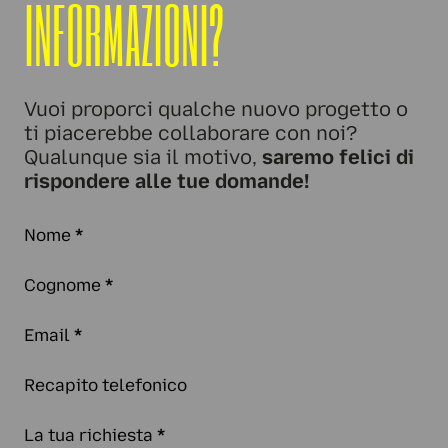
INFORMAZIONI?
Vuoi proporci qualche nuovo progetto o
ti piacerebbe collaborare con noi?
Qualunque sia il motivo,
saremo felici di
rispondere alle tue domande!
Nome
*
Cognome
*
Email
*
Recapito telefonico
La tua richiesta
*