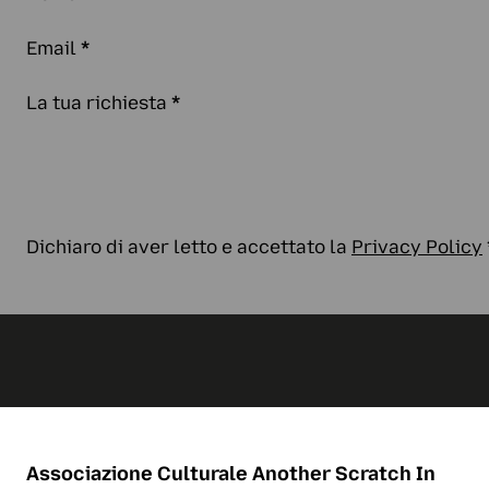
Email
*
La tua richiesta
*
Dichiaro di aver letto e accettato la
Privacy Policy
Associazione Culturale
Another Scratch In