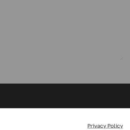
Privacy Policy