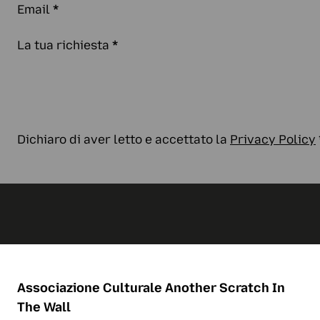
Email
*
La tua richiesta
*
Dichiaro di aver letto e accettato la
Privacy Policy
Associazione Culturale
Another Scratch In
The Wall