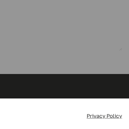
Privacy Policy