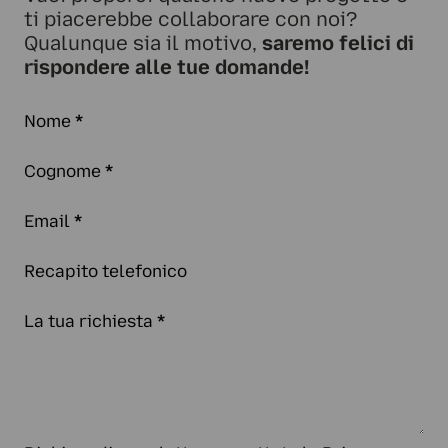
ti piacerebbe collaborare con noi?
Qualunque sia il motivo,
saremo felici di
rispondere alle tue domande!
Nome
*
Cognome
*
Email
*
Recapito telefonico
La tua richiesta
*