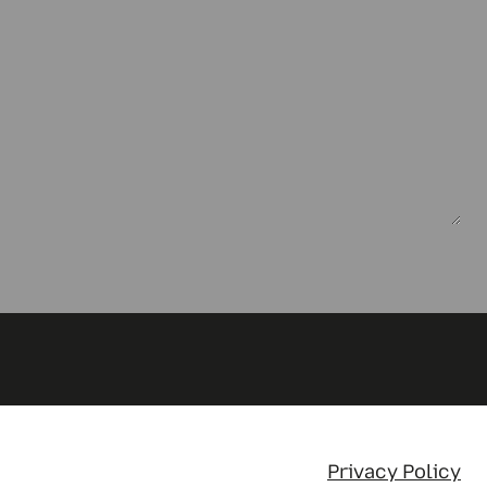
Privacy Policy