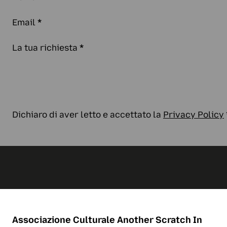
Email
*
La tua richiesta
*
Dichiaro di aver letto e accettato la
Privacy Policy
Associazione Culturale
Another Scratch In