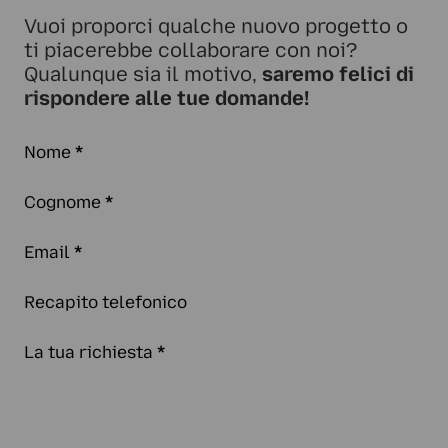
Vuoi proporci qualche nuovo progetto o
ti piacerebbe collaborare con noi?
Qualunque sia il motivo,
saremo felici di
rispondere alle tue domande!
Nome
*
Cognome
*
Email
*
Recapito telefonico
La tua richiesta
*