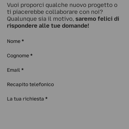
Vuoi proporci qualche nuovo progetto o
ti piacerebbe collaborare con noi?
Qualunque sia il motivo,
saremo felici di
rispondere alle tue domande!
Nome
*
Cognome
*
Email
*
Recapito telefonico
La tua richiesta
*