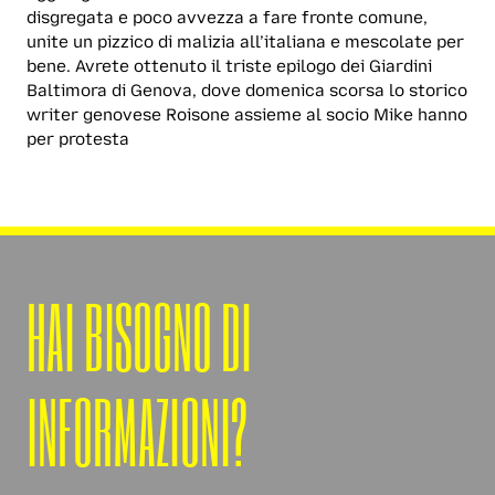
disgregata e poco avvezza a fare fronte comune,
unite un pizzico di malizia all’italiana e mescolate per
bene. Avrete ottenuto il triste epilogo dei Giardini
Baltimora di Genova, dove domenica scorsa lo storico
writer genovese Roisone assieme al socio Mike hanno
per protesta
HAI BISOGNO DI
INFORMAZIONI?