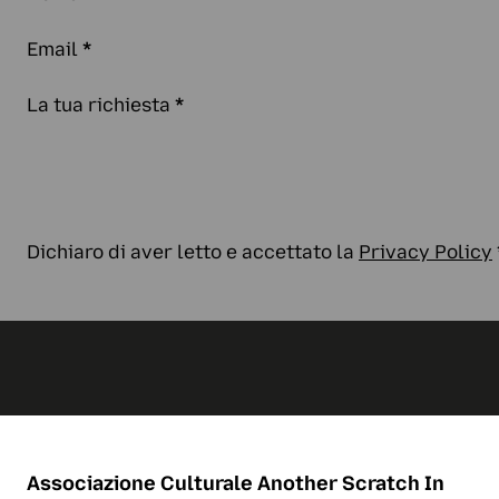
Email
*
La tua richiesta
*
Dichiaro di aver letto e accettato la
Privacy Policy
Associazione Culturale
Another Scratch In