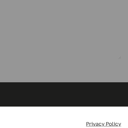
Privacy Policy