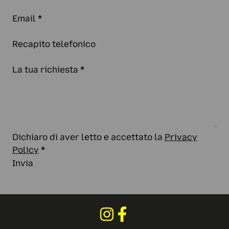
Email
*
Recapito telefonico
La tua richiesta
*
Dichiaro di aver letto e accettato la
Privacy
Policy
*
Invia