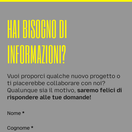
HAI BISOGNO DI
INFORMAZIONI?
Vuoi proporci qualche nuovo progetto o
ti piacerebbe collaborare con noi?
Qualunque sia il motivo,
saremo felici di
rispondere alle tue domande!
Nome
*
Cognome
*