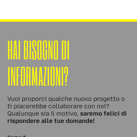
HAI BISOGNO DI
INFORMAZIONI?
Vuoi proporci qualche nuovo progetto o
ti piacerebbe collaborare con noi?
Qualunque sia il motivo,
saremo felici di
rispondere alle tue domande!