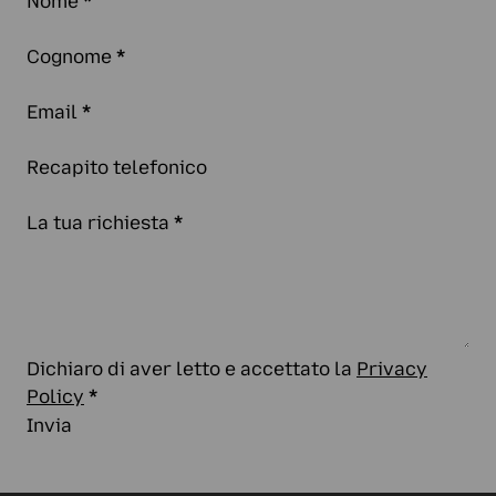
Nome
*
Cognome
*
Email
*
Recapito telefonico
La tua richiesta
*
Dichiaro di aver letto e accettato la
Privacy
Policy
*
Invia