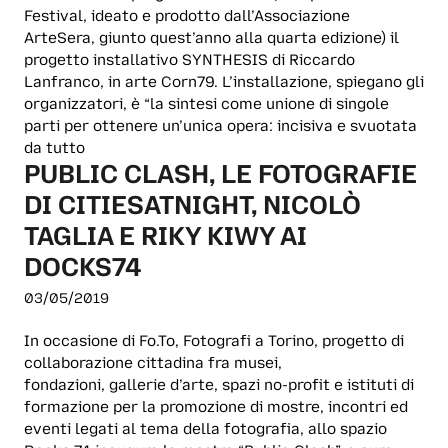
Festival, ideato e prodotto dall’Associazione
ArteSera, giunto quest’anno alla quarta edizione) il
progetto installativo SYNTHESIS di Riccardo
Lanfranco, in arte Corn79. L’installazione, spiegano gli
organizzatori, è “la sintesi come unione di singole
parti per ottenere un’unica opera: incisiva e svuotata
da tutto
PUBLIC CLASH, LE FOTOGRAFIE
DI CITIESATNIGHT, NICOLÒ
TAGLIA E RIKY KIWY AI
DOCKS74
03/05/2019
In occasione di Fo.To, Fotografi a Torino, progetto di
collaborazione cittadina fra musei,
fondazioni, gallerie d’arte, spazi no-profit e istituti di
formazione per la promozione di mostre, incontri ed
eventi legati al tema della fotografia, allo spazio