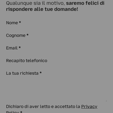
Qualunque sia il motivo,
saremo felici di
rispondere alle tue domande!
Nome
*
Cognome
*
Email
*
Recapito telefonico
La tua richiesta
*
Dichiaro di aver letto e accettato la
Privacy
Policy
*