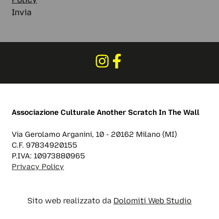
Invia
Associazione Culturale
Another Scratch In The Wall
Via Gerolamo Arganini, 10 - 20162 Milano (MI)
C.F. 97834920155
P.IVA: 10973880965
Privacy Policy
Sito web realizzato da
Dolomiti Web Studio