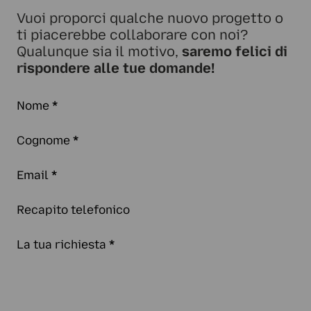
Vuoi proporci qualche nuovo progetto o
ti piacerebbe collaborare con noi?
Qualunque sia il motivo,
saremo felici di
rispondere alle tue domande!
Nome
*
Cognome
*
Email
*
Recapito telefonico
La tua richiesta
*