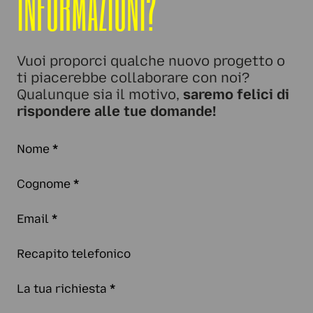
INFORMAZIONI?
Vuoi proporci qualche nuovo progetto o
ti piacerebbe collaborare con noi?
Qualunque sia il motivo,
saremo felici di
rispondere alle tue domande!
Nome
*
Cognome
*
Email
*
Recapito telefonico
La tua richiesta
*