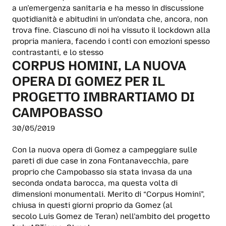
a un’emergenza sanitaria e ha messo in discussione
quotidianità e abitudini in un’ondata che, ancora, non
trova fine. Ciascuno di noi ha vissuto il lockdown alla
propria maniera, facendo i conti con emozioni spesso
contrastanti, e lo stesso
CORPUS HOMINI, LA NUOVA
OPERA DI GOMEZ PER IL
PROGETTO IMBRARTIAMO DI
CAMPOBASSO
30/05/2019
Con la nuova opera di Gomez a campeggiare sulle
pareti di due case in zona Fontanavecchia, pare
proprio che Campobasso sia stata invasa da una
seconda ondata barocca, ma questa volta di
dimensioni monumentali. Merito di “Corpus Homini”,
chiusa in questi giorni proprio da Gomez (al
secolo Luis Gomez de Teran) nell’ambito del progetto