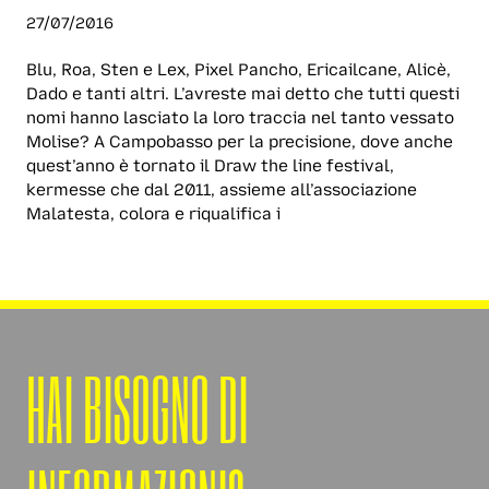
27/07/2016
Blu, Roa, Sten e Lex, Pixel Pancho, Ericailcane, Alicè,
Dado e tanti altri. L’avreste mai detto che tutti questi
nomi hanno lasciato la loro traccia nel tanto vessato
Molise? A Campobasso per la precisione, dove anche
quest’anno è tornato il Draw the line festival,
kermesse che dal 2011, assieme all’associazione
Malatesta, colora e riqualifica i
HAI BISOGNO DI