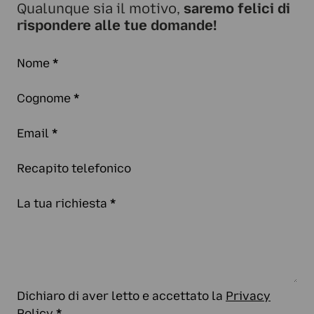
Qualunque sia il motivo,
saremo felici di
rispondere alle tue domande!
Nome
*
Cognome
*
Email
*
Recapito telefonico
La tua richiesta
*
Dichiaro di aver letto e accettato la
Privacy
Policy
*