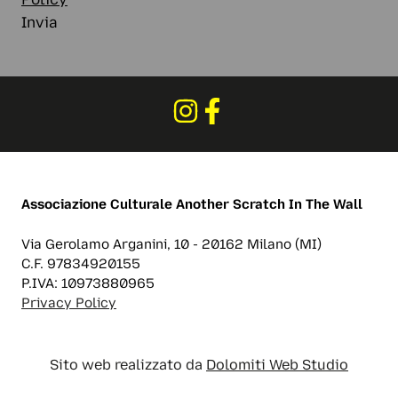
Invia
Associazione Culturale
Another Scratch In The Wall
Via Gerolamo Arganini, 10 - 20162 Milano (MI)
C.F. 97834920155
P.IVA: 10973880965
Privacy Policy
Sito web realizzato da
Dolomiti Web Studio