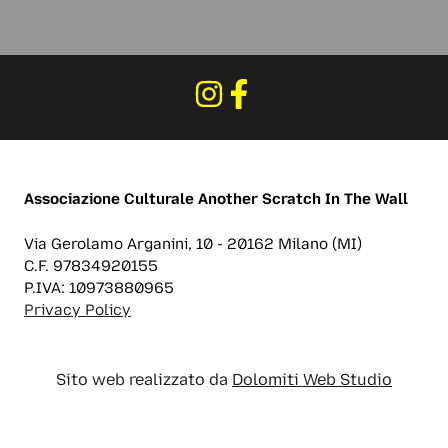
Associazione Culturale
Another Scratch In The Wall
Via Gerolamo Arganini, 10 - 20162 Milano (MI)
C.F. 97834920155
P.IVA: 10973880965
Privacy Policy
Sito web realizzato da
Dolomiti Web Studio