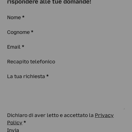
rispondere alle tue domande!
Nome
*
Cognome
*
Email
*
Recapito telefonico
La tua richiesta
*
Dichiaro di aver letto e accettato la
Privacy
Policy
*
Invia