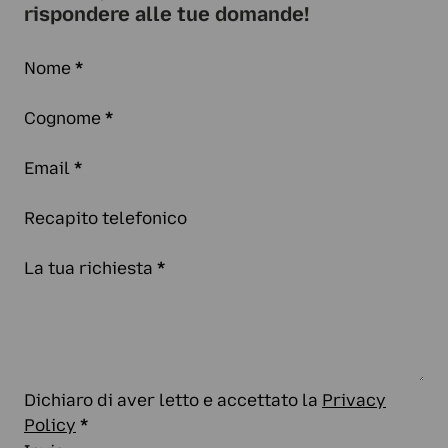
rispondere alle tue domande!
Nome
*
Cognome
*
Email
*
Recapito telefonico
La tua richiesta
*
Dichiaro di aver letto e accettato la
Privacy
Policy
*