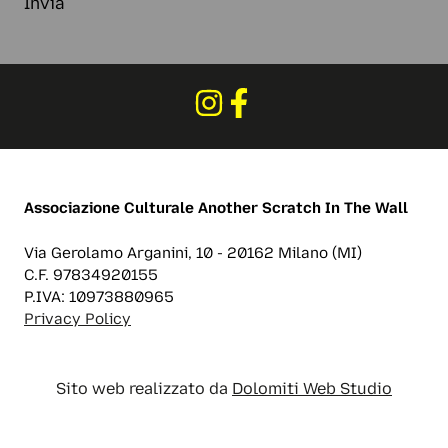
Invia
Associazione Culturale
Another Scratch In The Wall
Via Gerolamo Arganini, 10 - 20162 Milano (MI)
C.F. 97834920155
P.IVA: 10973880965
Privacy Policy
Sito web realizzato da
Dolomiti Web Studio