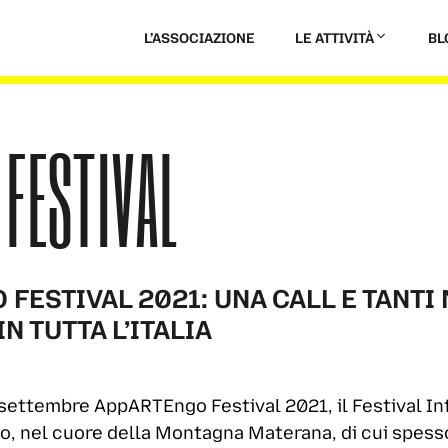
L’ASSOCIAZIONE
LE ATTIVITÀ
BL
FESTIVAL
FESTIVAL 2021: UNA CALL E TANTI
N TUTTA L’ITALIA
 settembre AppARTEngo Festival 2021, il Festival In
ano, nel cuore della Montagna Materana, di cui spess