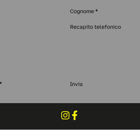
Cognome
*
Recapito telefonico
*
Invia