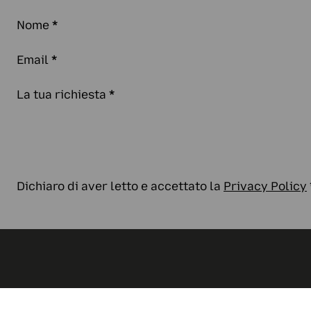
Nome
*
Email
*
La tua richiesta
*
Dichiaro di aver letto e accettato la
Privacy Policy