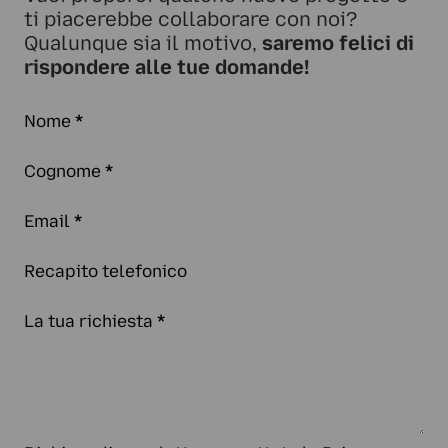
ti piacerebbe collaborare con noi?
Qualunque sia il motivo,
saremo felici di
rispondere alle tue domande!
Nome
*
Cognome
*
Email
*
Recapito telefonico
La tua richiesta
*