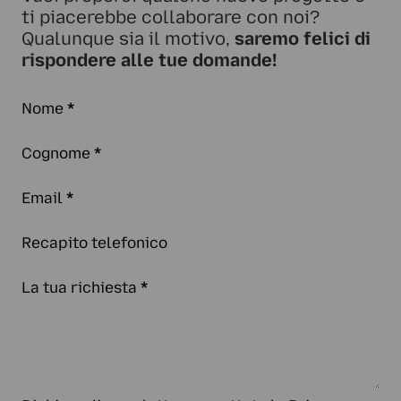
ti piacerebbe collaborare con noi?
Qualunque sia il motivo,
saremo felici di
rispondere alle tue domande!
Nome
*
Cognome
*
Email
*
Recapito telefonico
La tua richiesta
*