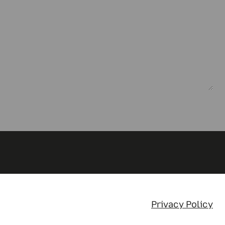
Privacy Policy