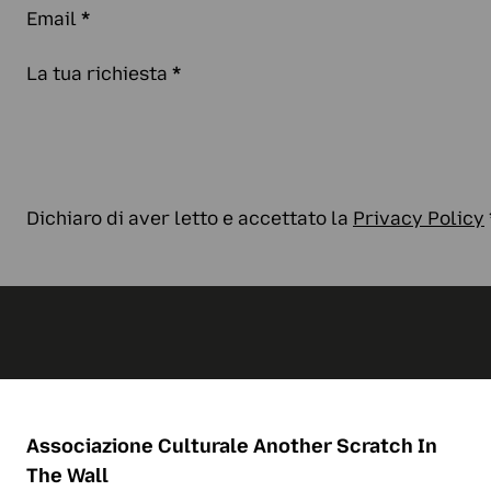
Email
*
La tua richiesta
*
Dichiaro di aver letto e accettato la
Privacy Policy
Associazione Culturale
Another Scratch In
The Wall