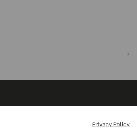
Privacy Policy