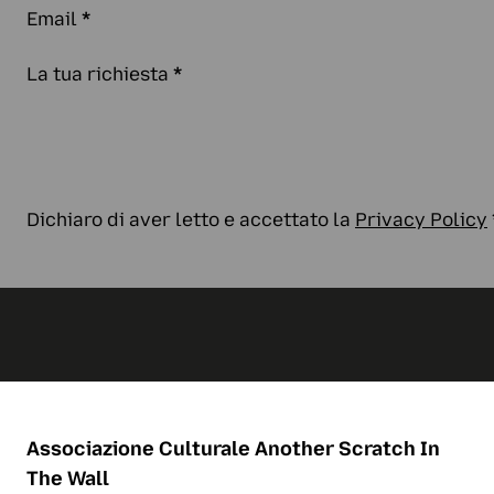
Email
*
La tua richiesta
*
Dichiaro di aver letto e accettato la
Privacy Policy
Associazione Culturale
Another Scratch In
The Wall