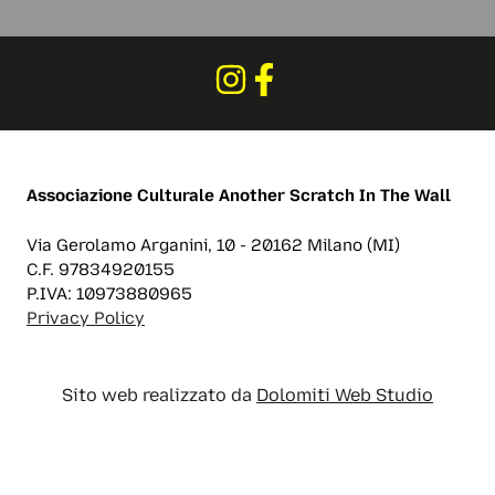
Associazione Culturale
Another Scratch In The Wall
Via Gerolamo Arganini, 10 - 20162 Milano (MI)
C.F. 97834920155
P.IVA: 10973880965
Privacy Policy
Sito web realizzato da
Dolomiti Web Studio