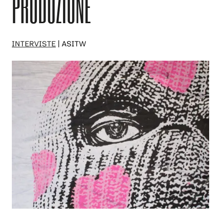
PRODUZIONE
INTERVISTE
| ASITW