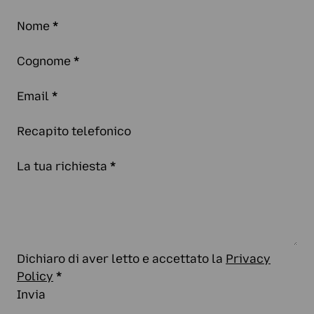
Nome
*
Cognome
*
Email
*
Recapito telefonico
La tua richiesta
*
Dichiaro di aver letto e accettato la
Privacy
Policy
*
Invia